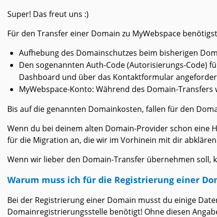
Super! Das freut uns :)
Für den Transfer einer Domain zu MyWebspace benötigst
Aufhebung des Domainschutzes beim bisherigen Dom
Den sogenannten Auth-Code (Autorisierungs-Code) für
Dashboard und über das Kontaktformular angeforder
MyWebspace-Konto: Während des Domain-Transfers wirs
Bis auf die genannten Domainkosten, fallen für den Doma
Wenn du bei deinem alten Domain-Provider schon eine H
für die Migration an, die wir im Vorhinein mit dir abklären
Wenn wir lieber den Domain-Transfer übernehmen soll, 
Warum muss ich für die Registrierung einer Do
Bei der Registrierung einer Domain musst du einige Dat
Domainregistrierungsstelle benötigt! Ohne diesen Angab