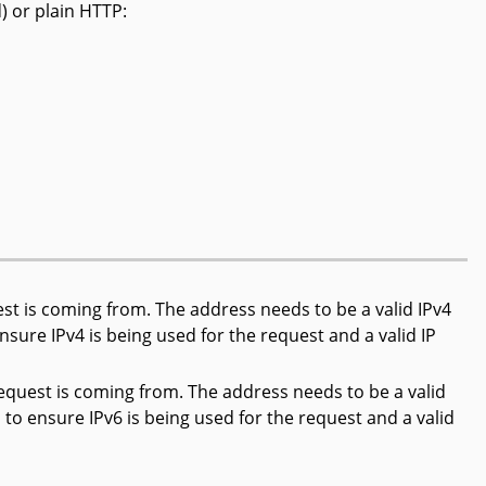
) or plain HTTP:
est is coming from. The address needs to be a valid IPv4
ure IPv4 is being used for the request and a valid IP
request is coming from. The address needs to be a valid
o ensure IPv6 is being used for the request and a valid