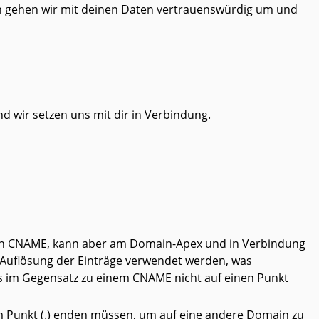
lich gehen wir mit deinen Daten vertrauenswürdig um und
d wir setzen uns mit dir in Verbindung.
e ein CNAME, kann aber am Domain-Apex und in Verbindung
 Auflösung der Einträge verwendet werden, was
uss im Gegensatz zu einem CNAME nicht auf einen Punkt
em Punkt (.) enden müssen, um auf eine andere Domain zu