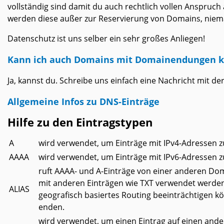
vollständig sind damit du auch rechtlich vollen Anspruch
werden diese außer zur Reservierung von Domains, niema
Datenschutz ist uns selber ein sehr großes Anliegen!
Kann ich auch Domains mit Domainendungen kauf
Ja, kannst du. Schreibe uns einfach eine Nachricht mit
Allgemeine Infos zu DNS-Einträge
Hilfe zu den Eintragstypen
A
wird verwendet, um Einträge mit IPv4-Adressen z
AAAA
wird verwendet, um Einträge mit IPv6-Adressen z
ruft AAAA- und A-Einträge von einer anderen Dom
mit anderen Einträgen wie TXT verwendet werden
ALIAS
geografisch basiertes Routing beeinträchtigen kö
enden.
wird verwendet, um einen Eintrag auf einen ande