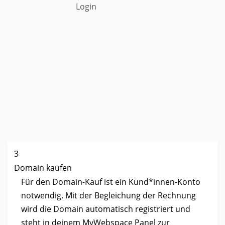
Login
3
Domain kaufen
Für den Domain-Kauf ist ein Kund*innen-Konto
notwendig. Mit der Begleichung der Rechnung
wird die Domain automatisch registriert und
steht in deinem MyWebspace Panel zur