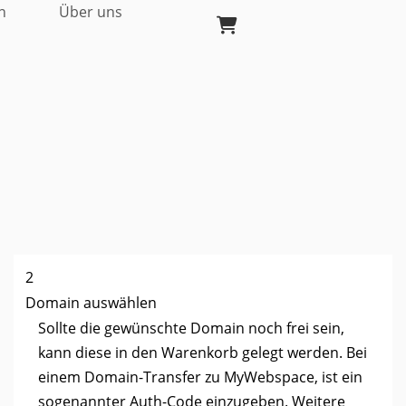
n
Über uns
2
Domain auswählen
Sollte die gewünschte Domain noch frei sein,
kann diese in den Warenkorb gelegt werden. Bei
einem Domain-Transfer zu MyWebspace, ist ein
sogenannter Auth-Code einzugeben. Weitere