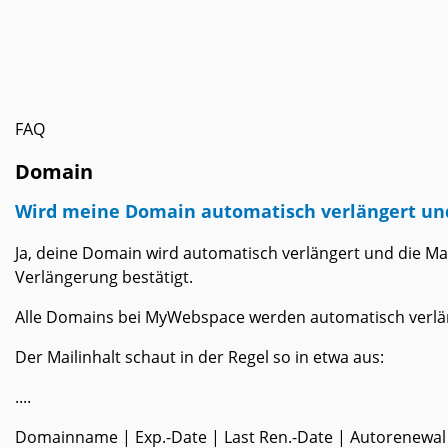
FAQ
Domain
Wird meine Domain automatisch verlängert und 
Ja, deine Domain wird automatisch verlängert und die Ma
Verlängerung bestätigt.
Alle Domains bei MyWebspace werden automatisch verläng
Der Mailinhalt schaut in der Regel so in etwa aus:
....
Domainname | Exp.-Date | Last Ren.-Date | Autorenewal