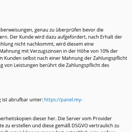
nküberweisungen, genau zu überprüfen bevor die
ern. Der Kunde wird dazu aufgefordert, nach Erhalt der
ahlung nicht nachkommt, wird diesem eine
ne Mahnung mit Verzugszinsen in der Höhe von 10% der
m Kunden selbst nach einer Mahnung der Zahlungspflicht
 von Leistungen berührt die Zahlungspflicht des
ist abrufbar unter:
https://panel.my-
cherheitskopien dieser her. Die Server vom Provider
kte zu erstellen und diese gemäß DSGVO vertraulich zu