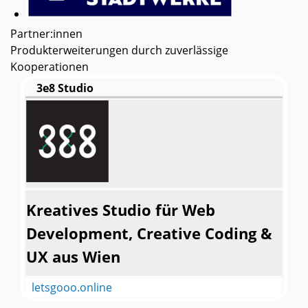
Partner:innen
Produkterweiterungen durch zuverlässige
Kooperationen
3e8 Studio
Kreatives Studio für Web
Development, Creative Coding &
UX aus Wien
letsgooo.online