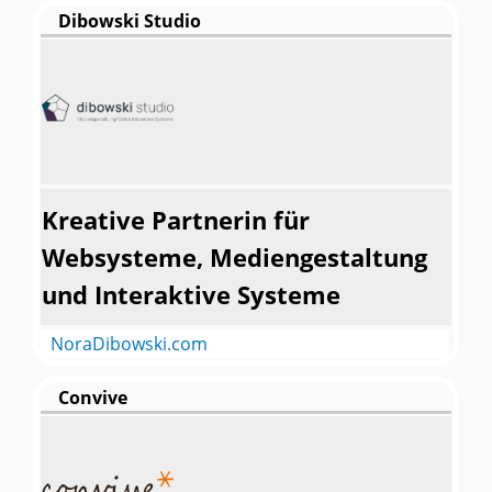
Dibowski Studio
Kreative Partnerin für
Websysteme, Mediengestaltung
und Interaktive Systeme
NoraDibowski.com
Convive