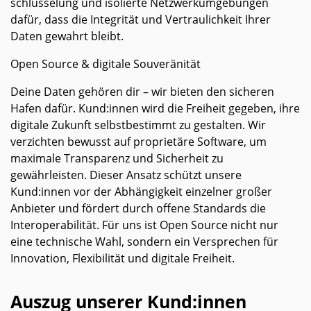
schlüsselung und isolierte Netz­werk­umgebungen
dafür, dass die Integrität und Vertrau­lich­keit Ihrer
Daten gewahrt bleibt.
Open Source & digitale Souveränität
Deine Daten gehören dir – wir bieten den sicheren
Hafen dafür. Kund:innen wird die Freiheit gegeben, ihre
digitale Zukunft selbstbestimmt zu gestalten. Wir
verzichten bewusst auf proprietäre Software, um
maximale Transparenz und Sicherheit zu
gewährleisten. Dieser Ansatz schützt unsere
Kund:innen vor der Abhängigkeit einzelner großer
Anbieter und fördert durch offene Standards die
Interoperabilität. Für uns ist Open Source nicht nur
eine technische Wahl, sondern ein Versprechen für
Innovation, Flexibilität und digitale Freiheit.
Auszug unserer Kund:innen