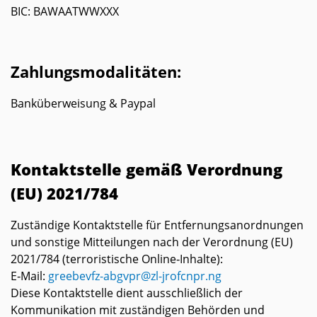
BIC: BAWAATWWXXX
Zahlungsmodalitäten:
Banküberweisung & Paypal
Kontaktstelle gemäß Verordnung
(EU) 2021/784
Zuständige Kontaktstelle für Entfernungsanordnungen
und sonstige Mitteilungen nach der Verordnung (EU)
2021/784 (terroristische Online‑Inhalte):
E‑Mail:
greebevfz-abgvpr@zl-jrofcnpr.ng
Diese Kontaktstelle dient ausschließlich der
Kommunikation mit zuständigen Behörden und