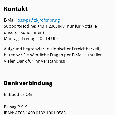
Kontakt
E-Mail:
bssvpr@zl-jrofcnpr.ng
Support-Hotline: +43 1 2363849 (nur für Notfälle
unserer Kund:innen)
Montag - Freitag: 10 - 14 Uhr
Aufgrund begrenzter telefonischer Erreichbarkeit,
bitten wir Sie sämtliche Fragen per E-Mail zu stellen.
Vielen Dank für Ihr Verständnis!
Bankverbindung
BitBuddies OG
Bawag P.S.K.
IBAN: AT03 1400 0132 1001 0585