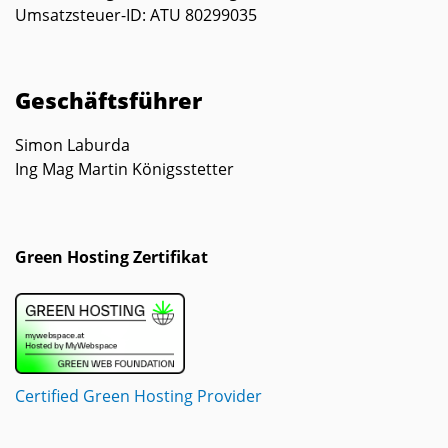
Umsatzsteuer-ID: ATU 80299035
Geschäftsführer
Simon Laburda
Ing Mag Martin Königsstetter
Green Hosting Zertifikat
Certified Green Hosting Provider