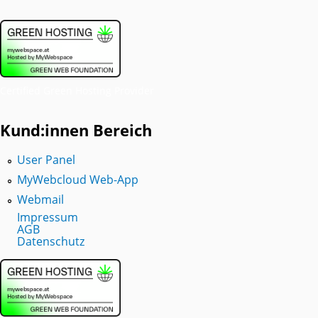
Certified Green Hosting Provider
Kund:innen Bereich
User Panel
MyWebcloud Web-App
Webmail
Impressum
AGB
Datenschutz