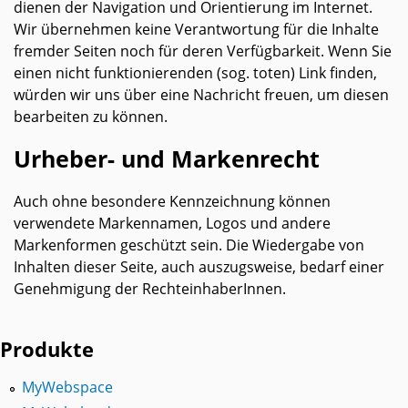
dienen der Navigation und Orientierung im Internet.
Wir übernehmen keine Verantwortung für die Inhalte
fremder Seiten noch für deren Verfügbarkeit. Wenn Sie
einen nicht funktionierenden (sog. toten) Link finden,
würden wir uns über eine Nachricht freuen, um diesen
bearbeiten zu können.
Urheber- und Markenrecht
Auch ohne besondere Kennzeichnung können
verwendete Markennamen, Logos und andere
Markenformen geschützt sein. Die Wiedergabe von
Inhalten dieser Seite, auch auszugsweise, bedarf einer
Genehmigung der RechteinhaberInnen.
Produkte
MyWebspace