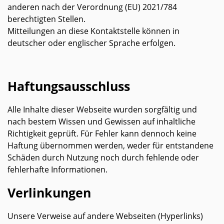
anderen nach der Verordnung (EU) 2021/784
berechtigten Stellen.
Mitteilungen an diese Kontaktstelle können in
deutscher oder englischer Sprache erfolgen.
Haftungsausschluss
Alle Inhalte dieser Webseite wurden sorgfältig und
nach bestem Wissen und Gewissen auf inhaltliche
Richtigkeit geprüft. Für Fehler kann dennoch keine
Haftung übernommen werden, weder für entstandene
Schäden durch Nutzung noch durch fehlende oder
fehlerhafte Informationen.
Verlinkungen
Unsere Verweise auf andere Webseiten (Hyperlinks)