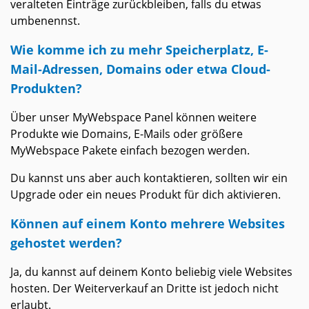
veralteten Einträge zurückbleiben, falls du etwas
umbenennst.
Wie komme ich zu mehr Speicherplatz, E-
Mail-Adressen, Domains oder etwa Cloud-
Produkten?
Über unser MyWebspace Panel können weitere
Produkte wie Domains, E-Mails oder größere
MyWebspace Pakete einfach bezogen werden.
Du kannst uns aber auch kontaktieren, sollten wir ein
Upgrade oder ein neues Produkt für dich aktivieren.
Können auf einem Konto mehrere Websites
gehostet werden?
Ja, du kannst auf deinem Konto beliebig viele Websites
hosten. Der Weiterverkauf an Dritte ist jedoch nicht
erlaubt.