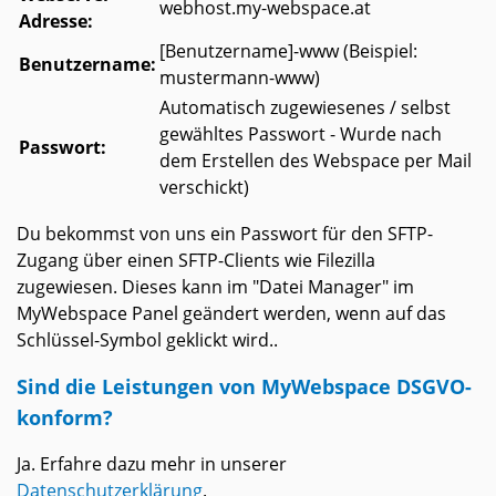
webhost.my-webspace.at
Adresse:
[Benutzername]-www (Beispiel:
Benutzername:
mustermann-www)
Automatisch zugewiesenes / selbst
gewähltes Passwort - Wurde nach
Passwort:
dem Erstellen des Webspace per Mail
verschickt)
Du bekommst von uns ein Passwort für den SFTP-
Zugang über einen SFTP-Clients wie Filezilla
zugewiesen. Dieses kann im "Datei Manager" im
MyWebspace Panel geändert werden, wenn auf das
Schlüssel-Symbol geklickt wird..
Sind die Leistungen von MyWebspace DSGVO-
konform?
Ja. Erfahre dazu mehr in unserer
Datenschutzerklärung
.