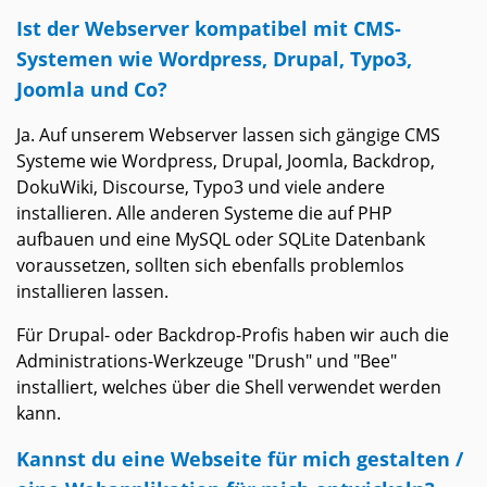
Ist der Webserver kompatibel mit CMS-
Systemen wie Wordpress, Drupal, Typo3,
Joomla und Co?
Ja. Auf unserem Webserver lassen sich gängige CMS
Systeme wie Wordpress, Drupal, Joomla, Backdrop,
DokuWiki, Discourse, Typo3 und viele andere
installieren. Alle anderen Systeme die auf PHP
aufbauen und eine MySQL oder SQLite Datenbank
voraussetzen, sollten sich ebenfalls problemlos
installieren lassen.
Für Drupal- oder Backdrop-Profis haben wir auch die
Administrations-Werkzeuge "Drush" und "Bee"
installiert, welches über die Shell verwendet werden
kann.
Kannst du eine Webseite für mich gestalten /