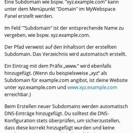
Eine Subdomain wie bspw. "xyz.example.com" kann
unter dem Menüpunkt "Domain" im MyWebspace
Panel erstellt werden.
Im Feld '"Subdomain" ist der entsprechende Name zu
vergeben, wie bspw. xyz.example.com.
Der Pfad verweist auf den Inhaltsort der erstellten
Subdomain. Das Verzeichnis wird automatisch erstellt.
Ein Eintrag mit dem Präfix „www.“ wird ebenfalls
hinzugefügt. (Wenn du beispielsweise „xyz“ als
Subdomain für example.com angibst, ist deine Website
unter xyz.example.com und
www.xyz.example.com
erreichbar.)
Beim Erstellen neuer Subdomains werden automatisch
DNS-Einträge hinzugefügt. Du solltest die DNS-
Konfiguration stets überprüfen, um sicherzustellen,
dass diese korrekt hinzugefügt wurden und keine