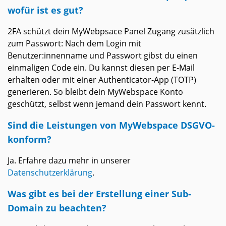
wofür ist es gut?
2FA schützt dein MyWebpsace Panel Zugang zusätzlich
zum Passwort: Nach dem Login mit
Benutzer:innenname und Passwort gibst du einen
einmaligen Code ein. Du kannst diesen per E-Mail
erhalten oder mit einer Authenticator-App (TOTP)
generieren. So bleibt dein MyWebspace Konto
geschützt, selbst wenn jemand dein Passwort kennt.
Sind die Leistungen von MyWebspace DSGVO-
konform?
Ja. Erfahre dazu mehr in unserer
Datenschutzerklärung
.
Was gibt es bei der Erstellung einer Sub-
Domain zu beachten?