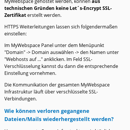
MyWebspace gehostet werden, können
aus
technischen Gründen keine Let´s-Encrypt SSL-
Zertifikat
erstellt werden.
HTTPS Weiterleitungen lassen sich folgendermaßen
einstellen:
Im MyWebspace Panel unter dem Menüpunkt
"Domain" -> Domain auswählen -> den Namen unter
"Webhosts auf ..." anklicken. Im Feld SSL-
Verschlüsselung kannst du dann die entsprechende
Einstellung vornehmen.
Die Kommunikation der gesamten MyWebspace
Infrastruktur läuft über verschlüsselte SSL-
Verbindungen.
Wie können verloren gegangene
Dateien/Mails wiederhergestellt werden?