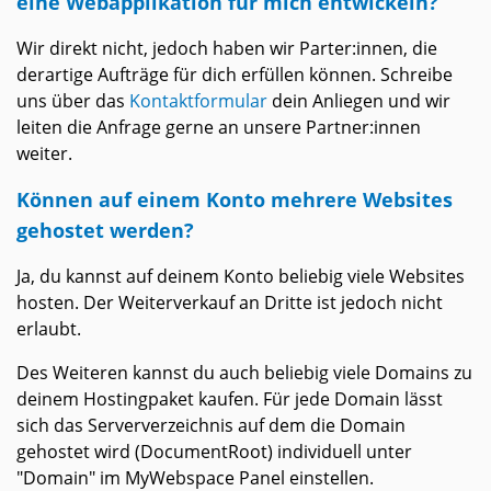
eine Webapplikation für mich entwickeln?
Wir direkt nicht, jedoch haben wir Parter:innen, die
derartige Aufträge für dich erfüllen können. Schreibe
uns über das
Kontaktformular
dein Anliegen und wir
leiten die Anfrage gerne an unsere Partner:innen
weiter.
Können auf einem Konto mehrere Websites
gehostet werden?
Ja, du kannst auf deinem Konto beliebig viele Websites
hosten. Der Weiterverkauf an Dritte ist jedoch nicht
erlaubt.
Des Weiteren kannst du auch beliebig viele Domains zu
deinem Hostingpaket kaufen. Für jede Domain lässt
sich das Serververzeichnis auf dem die Domain
gehostet wird (DocumentRoot) individuell unter
"Domain" im MyWebspace Panel einstellen.