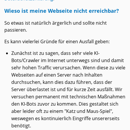
Wieso ist meine Webseite nicht erreichbar?
So etwas ist natürlich ärgerlich und sollte nicht
passieren.
Es kann vielerlei Gründe für einen Ausfall geben:
Zunächst ist zu sagen, dass sehr viele KI-
Bots/Crawler im Internet unterwegs sind und damit
sehr hohen Traffic verursachen. Wenn diese zu viele
Webseiten auf einen Server nach Inhalten
durchsuchen, kann dies dazu führen, dass der
Server überlastet ist und für kurze Zeit ausfällt. Wir
versuchen permanent mit technischen Maßnahmen
den KI-Bots zuvor zu kommen. Dies gestaltet sich
aber leider oft zu einem "Katz und Maus-Spiel",
weswegen es kontinuierlich Eingriffe unsererseits
benötigt.