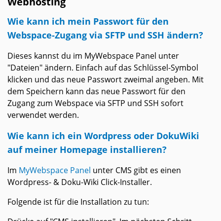
Webhosting
Wie kann ich mein Passwort für den
Webspace-Zugang via SFTP und SSH ändern?
Dieses kannst du im MyWebspace Panel unter
"Dateien" ändern. Einfach auf das Schlüssel-Symbol
klicken und das neue Passwort zweimal angeben. Mit
dem Speichern kann das neue Passwort für den
Zugang zum Webspace via SFTP und SSH sofort
verwendet werden.
Wie kann ich ein Wordpress oder DokuWiki
auf meiner Homepage installieren?
Im
MyWebspace Panel
unter CMS gibt es einen
Wordpress- & Doku-Wiki Click-Installer.
Folgende ist für die Installation zu tun: