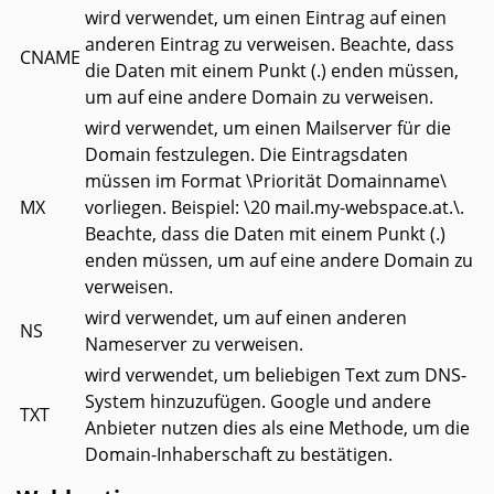
wird verwendet, um einen Eintrag auf einen
anderen Eintrag zu verweisen. Beachte, dass
CNAME
die Daten mit einem Punkt (.) enden müssen,
um auf eine andere Domain zu verweisen.
wird verwendet, um einen Mailserver für die
Domain festzulegen. Die Eintragsdaten
müssen im Format \Priorität Domainname\
MX
vorliegen. Beispiel: \20 mail.my-webspace.at.\.
Beachte, dass die Daten mit einem Punkt (.)
enden müssen, um auf eine andere Domain zu
verweisen.
wird verwendet, um auf einen anderen
NS
Nameserver zu verweisen.
wird verwendet, um beliebigen Text zum DNS-
System hinzuzufügen. Google und andere
TXT
Anbieter nutzen dies als eine Methode, um die
Domain-Inhaberschaft zu bestätigen.