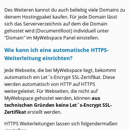
Des Weiteren kannst du auch beliebig viele Domains zu
deinem Hostingpaket kaufen. Für jede Domain lässt
sich das Serververzeichnis auf dem die Domain
gehostet wird (DocumentRoot) individuell unter
"Domain" im MyWebspace Panel einstellen.
Wie kann ich eine automatische HTTPS-
Weiterleitung einrichten?
Jede Webseite, die bei MyWebspace liegt, bekommt
automatisch ein Let´s-Encrypt SSL-Zertifikat. Diese
werden automatisch von HTTP auf HTTPS
weitergeleitet. Für Webseiten, die nicht auf
MyWebspace gehostet werden, können
aus
technischen Gründen keine Let´s-Encrypt SSL-
Zertifikat
erstellt werden.
HTTPS Weiterleitungen lassen sich folgendermaßen