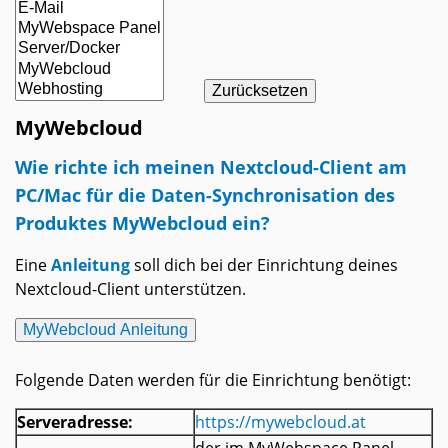
MyWebcloud
Wie richte ich meinen Nextcloud-Client am
PC/Mac für die Daten-Synchronisation des
Produktes MyWebcloud ein?
Eine
Anleitung
soll dich bei der Einrichtung deines
Nextcloud-Client unterstützen.
MyWebcloud Anleitung
Folgende Daten werden für die Einrichtung benötigt:
Serveradresse:
https://mywebcloud.at