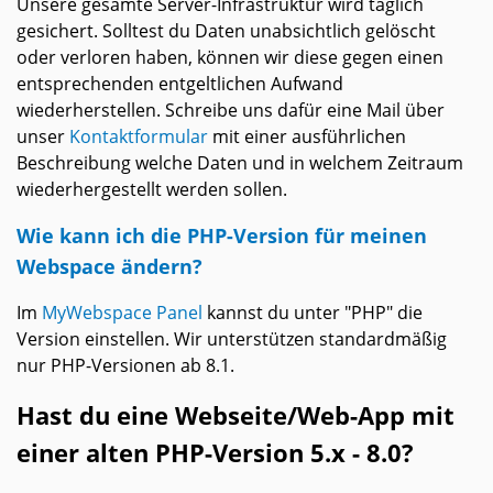
Unsere gesamte Server-Infrastruktur wird täglich
gesichert. Solltest du Daten unabsichtlich gelöscht
oder verloren haben, können wir diese gegen einen
entsprechenden entgeltlichen Aufwand
wiederherstellen. Schreibe uns dafür eine Mail über
unser
Kontaktformular
mit einer ausführlichen
Beschreibung welche Daten und in welchem Zeitraum
wiederhergestellt werden sollen.
Wie kann ich die PHP-Version für meinen
Webspace ändern?
Im
MyWebspace Panel
kannst du unter "PHP" die
Version einstellen. Wir unterstützen standardmäßig
nur PHP-Versionen ab 8.1.
Hast du eine Webseite/Web-App mit
einer alten PHP-Version 5.x - 8.0?