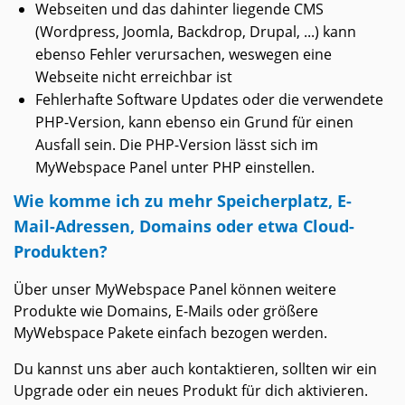
Webseiten und das dahinter liegende CMS
(Wordpress, Joomla, Backdrop, Drupal, ...) kann
ebenso Fehler verursachen, weswegen eine
Webseite nicht erreichbar ist
Fehlerhafte Software Updates oder die verwendete
PHP-Version, kann ebenso ein Grund für einen
Ausfall sein. Die PHP-Version lässt sich im
MyWebspace Panel unter PHP einstellen.
Wie komme ich zu mehr Speicherplatz, E-
Mail-Adressen, Domains oder etwa Cloud-
Produkten?
Über unser MyWebspace Panel können weitere
Produkte wie Domains, E-Mails oder größere
MyWebspace Pakete einfach bezogen werden.
Du kannst uns aber auch kontaktieren, sollten wir ein
Upgrade oder ein neues Produkt für dich aktivieren.