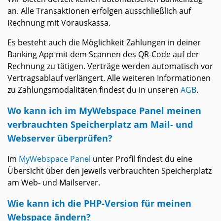
an. Alle Transaktionen erfolgen ausschließlich auf
Rechnung mit Vorauskassa.
Es besteht auch die Möglichkeit Zahlungen in deiner
Banking App mit dem Scannen des QR-Code auf der
Rechnung zu tätigen. Verträge werden automatisch vor
Vertragsablauf verlängert. Alle weiteren Informationen
zu Zahlungsmodalitäten findest du in unseren
AGB
.
Wo kann ich im MyWebspace Panel meinen
verbrauchten Speicherplatz am Mail- und
Webserver überprüfen?
Im
MyWebspace Panel
unter Profil findest du eine
Übersicht über den jeweils verbrauchten Speicherplatz
am Web- und Mailserver.
Wie kann ich die PHP-Version für meinen
Webspace ändern?