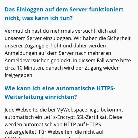
Das Einloggen auf dem Server funktioniert
nicht, was kann ich tun?
Vermutlich hast du mehrmals versucht, dich auf
unserem Server einzuloggen. Wir haben die Sicherheit
unserer Zugänge erhöht und daher werden
Anmeldungen auf dem Server nach mehreren
Anmeldeversuchen geblockt. In diesem Fall warte bitte
circa 10 Minuten, danach wird der Zugang wieder
freigegeben.
Wie kann ich eine automatische HTTPS-
Weiterleitung einrichten?
Jede Webseite, die bei MyWebspace liegt, bekommt
automatisch ein Let´s-Encrypt SSL-Zertifikat. Diese
werden automatisch von HTTP auf HTTPS
weitergeleitet. Für Webseiten, die nicht auf