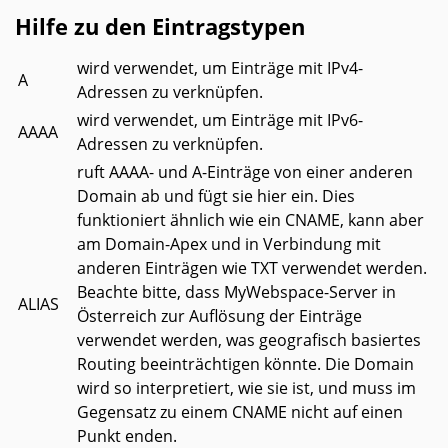
Hilfe zu den Eintragstypen
wird verwendet, um Einträge mit IPv4-
A
Adressen zu verknüpfen.
wird verwendet, um Einträge mit IPv6-
AAAA
Adressen zu verknüpfen.
ruft AAAA- und A-Einträge von einer anderen
Domain ab und fügt sie hier ein. Dies
funktioniert ähnlich wie ein CNAME, kann aber
am Domain-Apex und in Verbindung mit
anderen Einträgen wie TXT verwendet werden.
Beachte bitte, dass MyWebspace-Server in
ALIAS
Österreich zur Auflösung der Einträge
verwendet werden, was geografisch basiertes
Routing beeinträchtigen könnte. Die Domain
wird so interpretiert, wie sie ist, und muss im
Gegensatz zu einem CNAME nicht auf einen
Punkt enden.