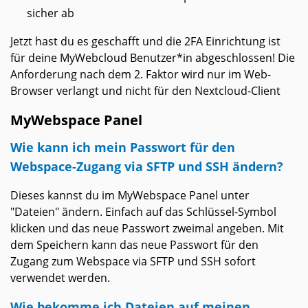
sicher ab
Jetzt hast du es geschafft und die 2FA Einrichtung ist
für deine MyWebcloud Benutzer*in abgeschlossen! Die
Anforderung nach dem 2. Faktor wird nur im Web-
Browser verlangt und nicht für den Nextcloud-Client
MyWebspace Panel
Wie kann ich mein Passwort für den
Webspace-Zugang via SFTP und SSH ändern?
Dieses kannst du im MyWebspace Panel unter
"Dateien" ändern. Einfach auf das Schlüssel-Symbol
klicken und das neue Passwort zweimal angeben. Mit
dem Speichern kann das neue Passwort für den
Zugang zum Webspace via SFTP und SSH sofort
verwendet werden.
Wie bekomme ich Dateien auf meinen